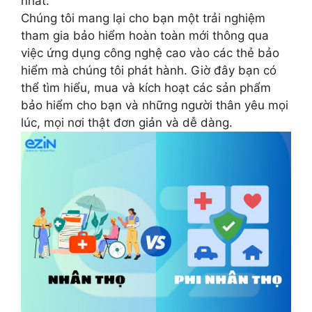
nhất.
Chúng tôi mang lại cho bạn một trải nghiệm
tham gia bảo hiểm hoàn toàn mới thông qua
việc ứng dụng công nghệ cao vào các thẻ bảo
hiểm mà chúng tôi phát hành. Giờ đây bạn có
thể tìm hiểu, mua và kích hoạt các sản phẩm
bảo hiểm cho bạn và những người thân yêu mọi
lúc, mọi nơi thật đơn giản và dễ dàng.