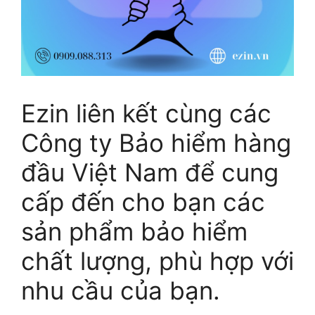
Ezin liên kết cùng các
Công ty Bảo hiểm hàng
đầu Việt Nam để cung
cấp đến cho bạn các
sản phẩm bảo hiểm
chất lượng, phù hợp với
nhu cầu của bạn.