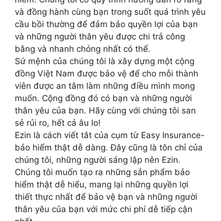
và đồng hành cùng bạn trong suốt quá trình yêu
cầu bồi thường để đảm bảo quyền lợi của bạn
và những người thân yêu được chi trả công
bằng và nhanh chóng nhất có thể.
Sứ mệnh của chúng tôi là xây dựng một cộng
đồng Việt Nam được bảo vệ để cho mỗi thành
viên được an tâm làm những điều mình mong
muốn. Cộng đồng đó có bạn và những người
thân yêu của bạn. Hãy cùng với chúng tôi san
sẻ rủi ro, hết cả âu lo!
Ezin là cách viết tắt của cụm từ Easy Insurance-
bảo hiểm thật dễ dàng. Đây cũng là tôn chỉ của
chúng tôi, những người sáng lập nên Ezin.
Chúng tôi muốn tạo ra những sản phẩm bảo
hiểm thật dễ hiểu, mang lại những quyền lợi
thiết thực nhất để bảo vệ bạn và những người
thân yêu của bạn với mức chi phí dễ tiếp cận