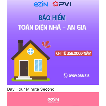
Day Hour Minute Second