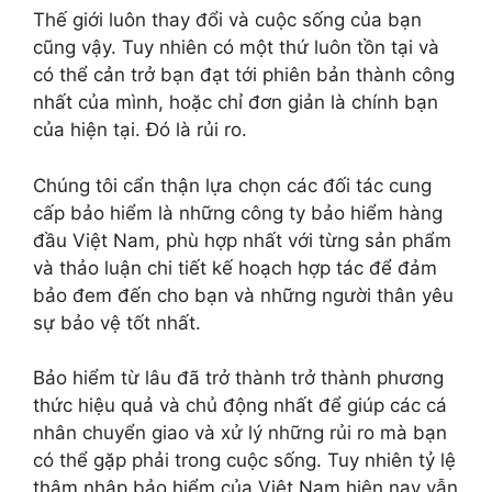
Thế giới luôn thay đổi và cuộc sống của bạn
cũng vậy. Tuy nhiên có một thứ luôn tồn tại và
có thể cản trở bạn đạt tới phiên bản thành công
nhất của mình, hoặc chỉ đơn giản là chính bạn
của hiện tại. Đó là rủi ro.
Chúng tôi cẩn thận lựa chọn các đối tác cung
cấp bảo hiểm là những công ty bảo hiểm hàng
đầu Việt Nam, phù hợp nhất với từng sản phẩm
và thảo luận chi tiết kế hoạch hợp tác để đảm
bảo đem đến cho bạn và những người thân yêu
sự bảo vệ tốt nhất.
Bảo hiểm từ lâu đã trở thành trở thành phương
thức hiệu quả và chủ động nhất để giúp các cá
nhân chuyển giao và xử lý những rủi ro mà bạn
có thể gặp phải trong cuộc sống. Tuy nhiên tỷ lệ
thâm nhập bảo hiểm của Việt Nam hiện nay vẫn