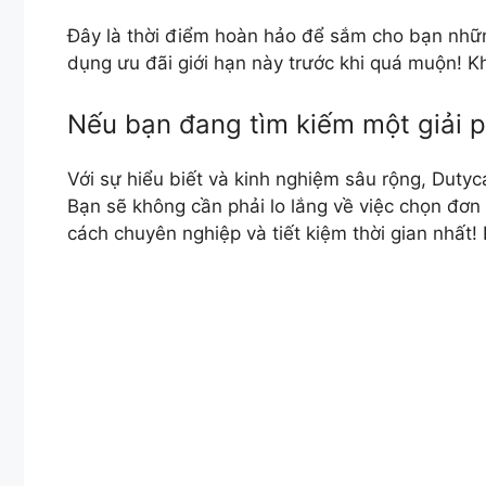
Đây là thời điểm hoàn hảo để sắm cho bạn nhữ
dụng ưu đãi giới hạn này trước khi quá muộn! 
Nếu bạn đang tìm kiếm một giải p
Với sự hiểu biết và kinh nghiệm sâu rộng, Duty
Bạn sẽ không cần phải lo lắng về việc chọn đơn
cách chuyên nghiệp và tiết kiệm thời gian nhất