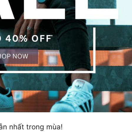
ẫn nhất trong mùa!