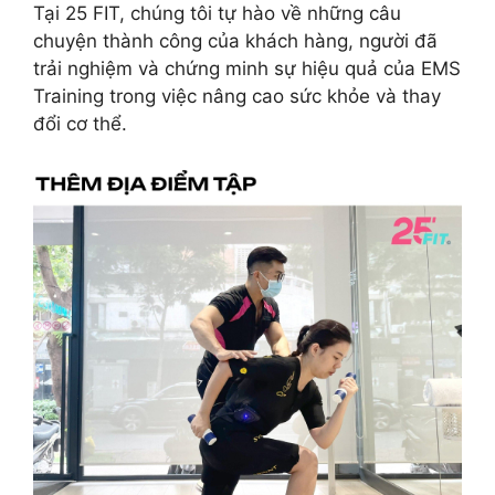
Tại 25 FIT, chúng tôi tự hào về những câu
chuyện thành công của khách hàng, người đã
trải nghiệm và chứng minh sự hiệu quả của EMS
Training trong việc nâng cao sức khỏe và thay
đổi cơ thể.