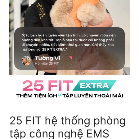
25 FIT hệ thống phòng
tập công nghệ EMS