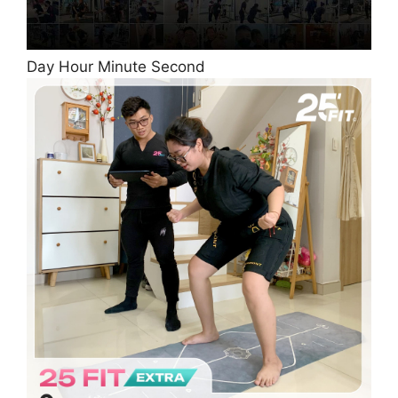
Day Hour Minute Second