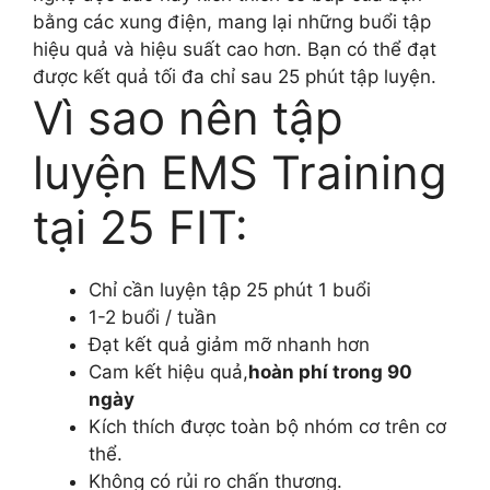
bằng các xung điện, mang lại những buổi tập
hiệu quả và hiệu suất cao hơn. Bạn có thể đạt
được kết quả tối đa chỉ sau 25 phút tập luyện.
Vì sao nên tập
luyện EMS Training
tại 25 FIT:
Chỉ cần luyện tập 25 phút 1 buổi
1-2 buổi / tuần
Đạt kết quả giảm mỡ nhanh hơn
Cam kết hiệu quả,
hoàn phí trong 90
ngày
Kích thích được toàn bộ nhóm cơ trên cơ
thể.
Không có rủi ro chấn thương.