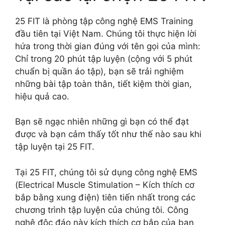
25 FIT là phòng tập công nghệ EMS Training
đầu tiên tại Việt Nam. Chúng tôi thực hiện lời
hứa trong thời gian đúng với tên gọi của mình:
Chỉ trong 20 phút tập luyện (cộng với 5 phút
chuẩn bị quần áo tập), bạn sẽ trải nghiệm
những bài tập toàn thân, tiết kiệm thời gian,
hiệu quả cao.
Bạn sẽ ngạc nhiên những gì bạn có thể đạt
được và bạn cảm thấy tốt như thế nào sau khi
tập luyện tại 25 FIT.
Tại 25 FIT, chúng tôi sử dụng công nghệ EMS
(Electrical Muscle Stimulation – Kích thích cơ
bắp bằng xung điện) tiên tiến nhất trong các
chương trình tập luyện của chúng tôi. Công
nghệ độc đáo này kích thích cơ bắp của bạn