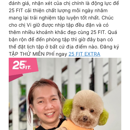
đánh giá, nhận xét của chị chính là động lực để
25 FIT cải thiện chất lượng mỗi ngày nhằm
mang lại trải nghiệm tập luyện tốt nhất. Chúc
cho chị Vi giữ được nhịp tập đều đặn và có
thêm nhiều khoảnh khắc đẹp cùng 25 FIT. Quá
bận rộn để đến phòng tập thì giờ đây bạn có
thể đặt lịch tập ở bất cứ địa điểm nào. Đăng ký
TẬP THỬ MIỄN PHÍ ngay
25 FIT EXTRA