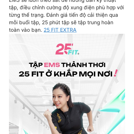
tập, điều chỉnh cường độ xung điện phù hợp với
từng thể trạng. Đánh giá tiến độ cải thiện qua
mỗi buổi tập, 25 phút tập sẽ tập trung hoàn
toàn vào bạn.
25 FIT EXTRA