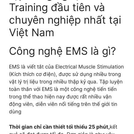
Training đầu tiên và
chuyên nghiệp nhất tại
Việt Nam
Công nghệ EMS là gì?
EMS là viết tắt của Electrical Muscle Stimulation
(Kích thích cơ điện), được sử dụng nhiều trong
vật lý trị liệu trong nhiều thập kỷ qua. Tập luyện
toàn thân với EMS là một công nghệ tiến tiến
trong thể thao hiện nay được rất nhiều vận
động viên, diễn viên nổi tiếng trên thế giới tin
dùng
Thời gian chỉ cần thiết tối thiểu 25 phút,
kết