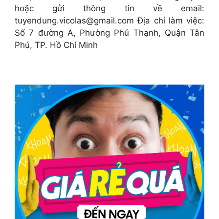
hoặc gửi thông tin về email:
tuyendung.vicolas@gmail.com
Địa chỉ làm việc:
Số 7 đường A, Phường Phú Thạnh, Quận Tân
Phú, TP. Hồ Chí Minh