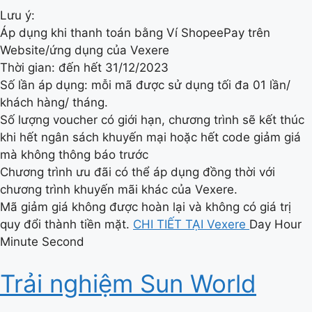
Lưu ý:
Áp dụng khi thanh toán bằng Ví ShopeePay trên
Website/ứng dụng của Vexere
Thời gian: đến hết 31/12/2023
Số lần áp dụng: mỗi mã được sử dụng tối đa 01 lần/
khách hàng/ tháng.
Số lượng voucher có giới hạn, chương trình sẽ kết thúc
khi hết ngân sách khuyến mại hoặc hết code giảm giá
mà không thông báo trước
Chương trình ưu đãi có thể áp dụng đồng thời với
chương trình khuyến mãi khác của Vexere.
Mã giảm giá không được hoàn lại và không có giá trị
quy đổi thành tiền mặt.
CHI TIẾT TẠI Vexere
Day Hour
Minute Second
Trải nghiệm Sun World