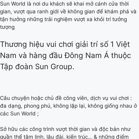
Sun World là nơi du khách sẽ khai mở cánh cửa thời
gian, vượt qua ranh giới về không gian để khám phá và
tận hưởng những trải nghiệm vượt xa khỏi trí tưởng
tượng
Thương hiệu vui chơi giải trí số 1 Việt
Nam và hàng đầu Đông Nam Á thuộc
Tập đoàn Sun Group.
Câu chuyện hoặc chủ đề công viên, dịch vụ vui chơi :
đa dạng, phong phú, không lặp lại, không giống nhau ở
các Sun World ;
Sở hữu các công trình vượt thời gian và độc bản như
quần thể tâm linh, lâu đài, kiến trúc… & những điểm