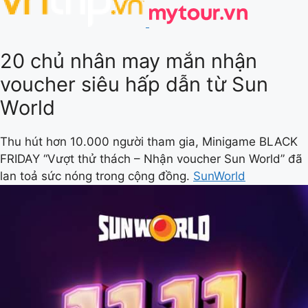
20 chủ nhân may mắn nhận
voucher siêu hấp dẫn từ Sun
World
Thu hút hơn 10.000 người tham gia, Minigame BLACK
FRIDAY “Vượt thử thách – Nhận voucher Sun World” đã
lan toả sức nóng trong cộng đồng.
SunWorld