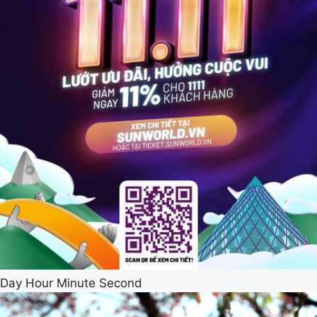
Day Hour Minute Second