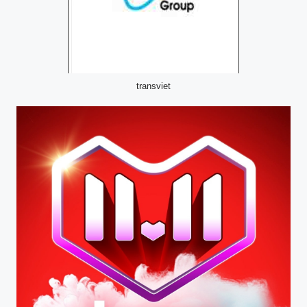
transviet