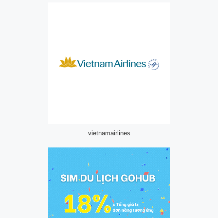
vietnamairlines