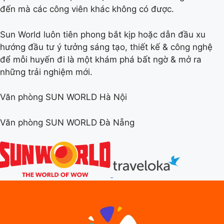
đến mà các công viên khác không có được.
Sun World luôn tiên phong bắt kịp hoặc dẫn đầu xu
hướng đầu tư ý tưởng sáng tạo, thiết kế & công nghệ
để mỗi huyến đi là một khám phá bất ngờ & mở ra
những trải nghiệm mới.
Văn phòng SUN WORLD Hà Nội
Văn phòng SUN WORLD Đà Nẵng