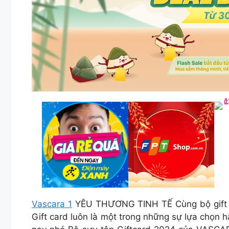
Vascara 1
YÊU THƯƠNG TINH TẾ Cùng bộ gift card 
Gift card luôn là một trong những sự lựa chọn