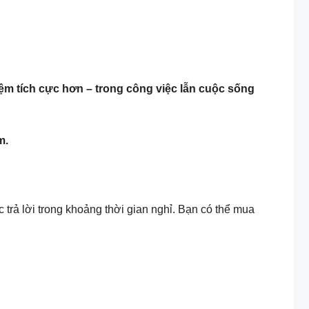
ệm tích cực hơn – trong công việc lẫn cuộc sống
m.
 trả lời trong khoảng thời gian nghỉ. Bạn có thể mua