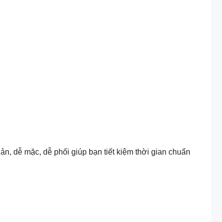
iản, dễ mặc, dễ phối giúp bạn tiết kiệm thời gian chuẩn