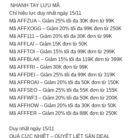
NHANH TAY LƯU MÃ
Chỉ hiệu lực duy nhất ngày 15/11
Mã AFFZUA – Giảm 25% tối đa 30K đơn từ 99K
Mã AFFXOGG – Giảm 20% tối đa 99K đơn từ 250K
Mã AFF111 – Giảm 20% tối đa 30K đơn từ 99K
Mã AFFLAI – Giảm 15K đơn từ 50K
Mã AFFTOI – Giảm 15% tối đa 99K đơn từ 299K
Mã AFFBLAK – Giảm 15% tối đa 119K đơn từ 399K
Mã AFFFRI – Giảm 30K đơn từ 99K
Mã AFFDEI – Giảm 25% tối đa 99K đơn từ 319K
Mã AFFROAI – Giảm 20% tối đa 50K đơn từ 150K
Mã AFFSEO – Giảm 25% tối đa 55K đơn từ 155K
Mã AFFWF3 – Giảm 20% tối đa 50K đơn từ 200K
Mã AFFHOW – Giảm 20% tối đa 30K đơn từ 50K
Mã AFFFER – Giảm 20% tối đa 88K đơn từ 250K
Duy nhất ngày 15/11
QUÀ CỰC NHIỆT – QUYẾT LIỆT SĂN DEAL