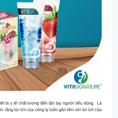
 bị y tế chất lượng đến tận tay người tiêu dùng. Là
ức rằng lợi ích của công ty luôn gắn liền với lợi ích của