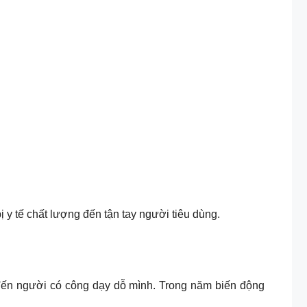
y tế chất lượng đến tận tay người tiêu dùng.
 đến người có công dạy dỗ mình. Trong năm biến động