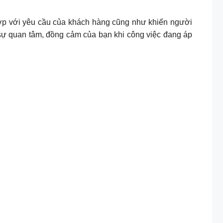
 hợp với yêu cầu của khách hàng cũng như khiến người
sự quan tâm, đồng cảm của bạn khi công việc đang áp