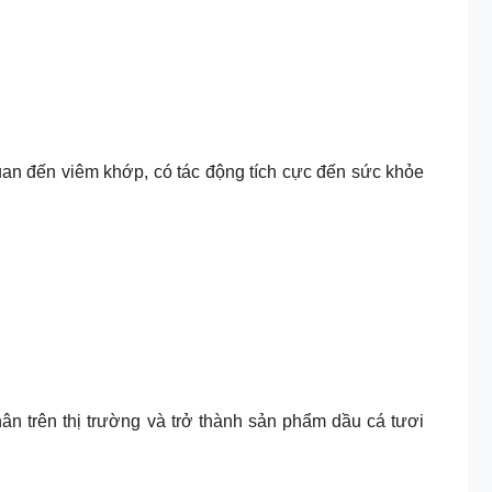
quan đến viêm khớp, có tác động tích cực đến sức khỏe
n trên thị trường và trở thành sản phẩm dầu cá tươi