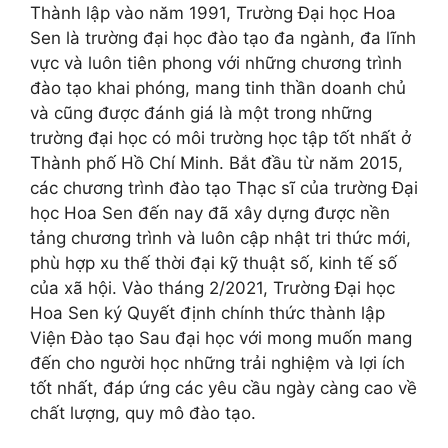
Thành lập vào năm 1991, Trường Đại học Hoa
Sen là trường đại học đào tạo đa ngành, đa lĩnh
vực và luôn tiên phong với những chương trình
đào tạo khai phóng, mang tinh thần doanh chủ
và cũng được đánh giá là một trong những
trường đại học có môi trường học tập tốt nhất ở
Thành phố Hồ Chí Minh. Bắt đầu từ năm 2015,
các chương trình đào tạo Thạc sĩ của trường Đại
học Hoa Sen đến nay đã xây dựng được nền
tảng chương trình và luôn cập nhật tri thức mới,
phù hợp xu thế thời đại kỹ thuật số, kinh tế số
của xã hội. Vào tháng 2/2021, Trường Đại học
Hoa Sen ký Quyết định chính thức thành lập
Viện Đào tạo Sau đại học với mong muốn mang
đến cho người học những trải nghiệm và lợi ích
tốt nhất, đáp ứng các yêu cầu ngày càng cao về
chất lượng, quy mô đào tạo.