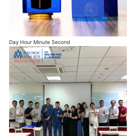
Day Hour Minute Second