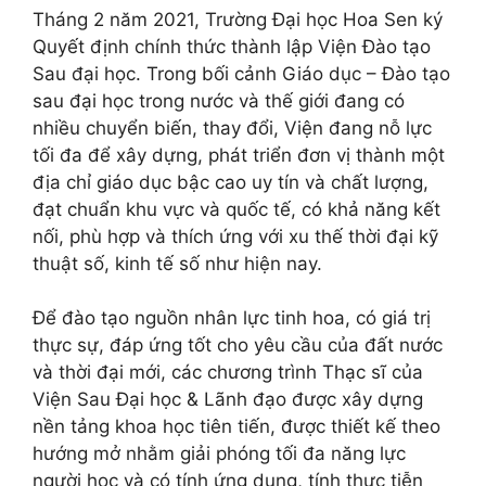
Tháng 2 năm 2021, Trường Đại học Hoa Sen ký
Quyết định chính thức thành lập Viện Đào tạo
Sau đại học. Trong bối cảnh Giáo dục – Đào tạo
sau đại học trong nước và thế giới đang có
nhiều chuyển biến, thay đổi, Viện đang nỗ lực
tối đa để xây dựng, phát triển đơn vị thành một
địa chỉ giáo dục bậc cao uy tín và chất lượng,
đạt chuẩn khu vực và quốc tế, có khả năng kết
nối, phù hợp và thích ứng với xu thế thời đại kỹ
thuật số, kinh tế số như hiện nay.
Để đào tạo nguồn nhân lực tinh hoa, có giá trị
thực sự, đáp ứng tốt cho yêu cầu của đất nước
và thời đại mới, các chương trình Thạc sĩ của
Viện Sau Đại học & Lãnh đạo được xây dựng
nền tảng khoa học tiên tiến, được thiết kế theo
hướng mở nhằm giải phóng tối đa năng lực
người học và có tính ứng dụng, tính thực tiễn