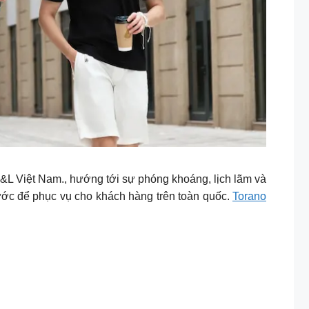
&L Việt Nam., hướng tới sự phóng khoáng, lịch lãm và
nước để phục vụ cho khách hàng trên toàn quốc.
Torano