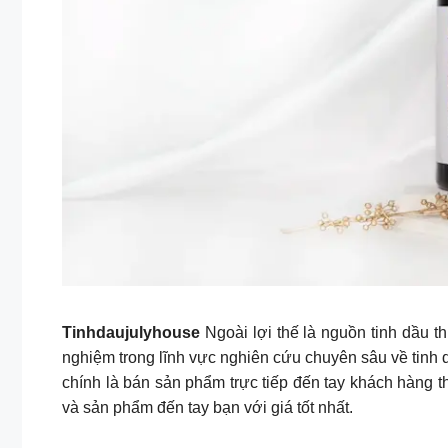
Tinhdaujulyhouse
Ngoài lợi thế là nguồn tinh dầu t
nghiệm trong lĩnh vực nghiên cứu chuyên sâu về tinh
chính là bán sản phẩm trực tiếp đến tay khách hàng t
và sản phẩm đến tay bạn với giá tốt nhất.