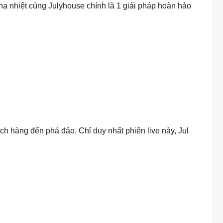
hạ nhiệt cùng Julyhouse chính là 1 giải pháp hoàn hảo
 hàng đến phá đảo. Chỉ duy nhất phiên live này, Jul