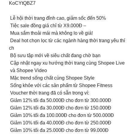
KoCYtQBZ7
Lễ hội thời trang đỉnh cao, giảm sốc đến 50%
Tiệc sale đồng giá chỉ từ X9.000Đ –
Mua sắm thoải mái mà không lo về giá!
Deal hot chọn lọc từ các ngành hàng thời trang yêu thí
ch
Bộ sưu tập mới về siêu chất đang chờ bạn
Cập nhật ngay xu hướng thời trang cùng Shopee Live
và Shopee Video
Mặc trend sống chất cùng Shopee Style
Sống khỏe với các sản phẩm từ Shopee Fitness
Voucher thời trang đã có sẵn trong ví:
Giảm 12% tối đa 50.000Đ cho đơn từ 300.000Đ
Giảm 12% tối đa 30.000Đ cho đơn từ 150.000Đ
Giảm 10% tối đa 100.000Đ cho đơn từ 500.000Đ
Giảm 10% tối đa 40.000Đ cho đơn từ 250.000Đ
Giảm 10% tối đa 25.000Đ cho đơn từ 99.000Đ