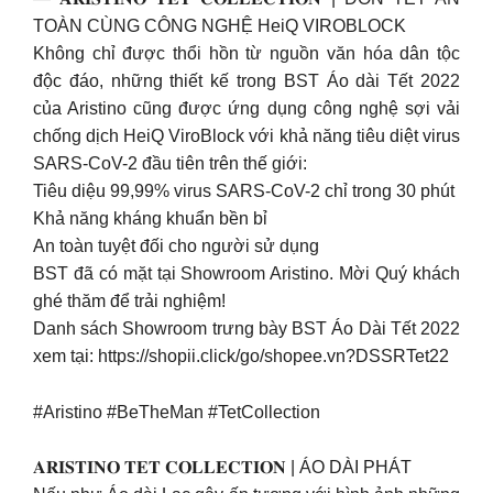
TOÀN CÙNG CÔNG NGHỆ HeiQ VIROBLOCK
Không chỉ được thổi hồn từ nguồn văn hóa dân tộc
độc đáo, những thiết kế trong BST Áo dài Tết 2022
của Aristino cũng được ứng dụng công nghệ sợi vải
chống dịch HeiQ ViroBlock với khả năng tiêu diệt virus
SARS-CoV-2 đầu tiên trên thế giới:
Tiêu diệu 99,99% virus SARS-CoV-2 chỉ trong 30 phút
Khả năng kháng khuẩn bền bỉ
An toàn tuyệt đối cho người sử dụng
BST đã có mặt tại Showroom Aristino. Mời Quý khách
ghé thăm để trải nghiệm!
Danh sách Showroom trưng bày BST Áo Dài Tết 2022
xem tại: https://shopii.click/go/shopee.vn?DSSRTet22
#Aristino #BeTheMan #TetCollection
𝐀𝐑𝐈𝐒𝐓𝐈𝐍𝐎 𝐓𝐄𝐓 𝐂𝐎𝐋𝐋𝐄𝐂𝐓𝐈𝐎𝐍 | ÁO DÀI PHÁT