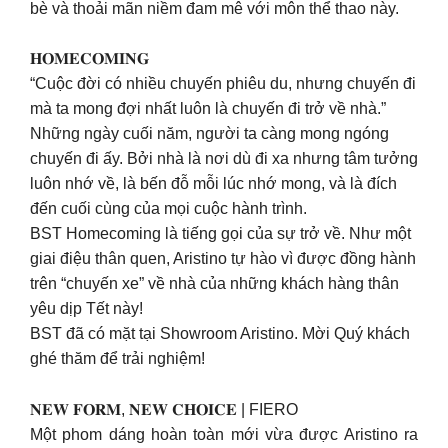
bè và thoải mãn niềm đam mê với môn thể thao này.
𝐇𝐎𝐌𝐄𝐂𝐎𝐌𝐈𝐍𝐆
“Cuộc đời có nhiều chuyến phiêu du, nhưng chuyến đi
mà ta mong đợi nhất luôn là chuyến đi trở về nhà.”
Những ngày cuối năm, người ta càng mong ngóng
chuyến đi ấy. Bởi nhà là nơi dù đi xa nhưng tâm tưởng
luôn nhớ về, là bến đỗ mỗi lúc nhớ mong, và là đích
đến cuối cùng của mọi cuộc hành trình.
BST Homecoming là tiếng gọi của sự trở về. Như một
giai điệu thân quen, Aristino tự hào vì được đồng hành
trên “chuyến xe” về nhà của những khách hàng thân
yêu dịp Tết này!
BST đã có mặt tại Showroom Aristino. Mời Quý khách
ghé thăm để trải nghiệm!
𝐍𝐄𝐖 𝐅𝐎𝐑𝐌, 𝐍𝐄𝐖 𝐂𝐇𝐎𝐈𝐂𝐄 | FIERO
Một phom dáng hoàn toàn mới vừa được Aristino ra