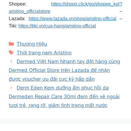
Shopee:
https://shopii.click/go/shopee_kol?
aristino_officialstore
–
Lazada:
https://www.lazada.vn/shop/aristino-official
–
Tiki:
https://tiki.vn/cua-hang/aristino-official
Categories
Thương Hiệu
Tags
Thời trang nam Aristino
Dermed Việt Nam Nhanh tay đặt hàng cùng
Dermed Official Store trên Lazada để nhận
được voucher ưu đãi cực kỳ hấp dẫn
Derm Eden Kem dưỡng ẩm phục hồi da
Dermeden Repair Care 30ml đem đến vẻ ngoài
tươi trẻ, rạng rỡ, giảm tình trạng mất nước