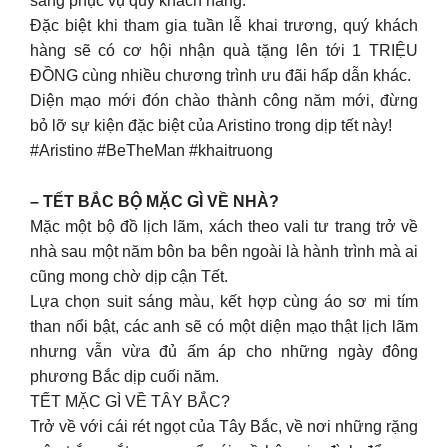
sàng phục vụ quý khách hàng.
Đặc biệt khi tham gia tuần lễ khai trương, quý khách
hàng sẽ có cơ hội nhận quà tặng lên tới 1 TRIỆU
ĐỒNG cùng nhiều chương trình ưu đãi hấp dẫn khác.
Diện mạo mới đón chào thành công năm mới, đừng
bỏ lỡ sự kiện đặc biệt của Aristino trong dịp tết này!
#Aristino #BeTheMan #khaitruong
– TẾT BẮC BỘ MẶC GÌ VỀ NHÀ?
Mặc một bộ đồ lịch lãm, xách theo vali tư trang trở về
nhà sau một năm bôn ba bên ngoài là hành trình mà ai
cũng mong chờ dịp cận Tết.
Lựa chọn suit sáng màu, kết hợp cùng áo sơ mi tím
than nổi bật, các anh sẽ có một diện mạo thật lịch lãm
nhưng vẫn vừa đủ ấm áp cho những ngày đông
phương Bắc dịp cuối năm.
TẾT MẶC GÌ VỀ TÂY BẮC?
Trở về với cái rét ngọt của Tây Bắc, về nơi những rặng