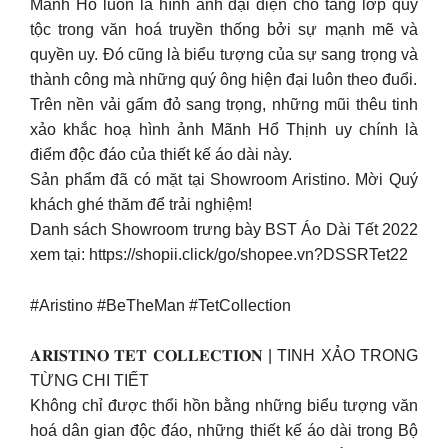
Mãnh Hổ luôn là hình ảnh đại diện cho tầng lớp quý
tộc trong văn hoá truyền thống bởi sự mạnh mẽ và
quyền uy. Đó cũng là biểu tượng của sự sang trọng và
thành công mà những quý ông hiện đại luôn theo đuổi.
Trên nền vải gấm đỏ sang trọng, những mũi thêu tinh
xảo khắc hoạ hình ảnh Mãnh Hổ Thịnh uy chính là
điểm độc đáo của thiết kế áo dài này.
Sản phẩm đã có mặt tại Showroom Aristino. Mời Quý
khách ghé thăm để trải nghiệm!
Danh sách Showroom trưng bày BST Áo Dài Tết 2022
xem tại: https://shopii.click/go/shopee.vn?DSSRTet22
#Aristino #BeTheMan #TetCollection
𝐀𝐑𝐈𝐒𝐓𝐈𝐍𝐎 𝐓𝐄𝐓 𝐂𝐎𝐋𝐋𝐄𝐂𝐓𝐈𝐎𝐍 | TINH XẢO TRONG
TỪNG CHI TIẾT
Không chỉ được thổi hồn bằng những biểu tượng văn
hoá dân gian độc đáo, những thiết kế áo dài trong Bộ