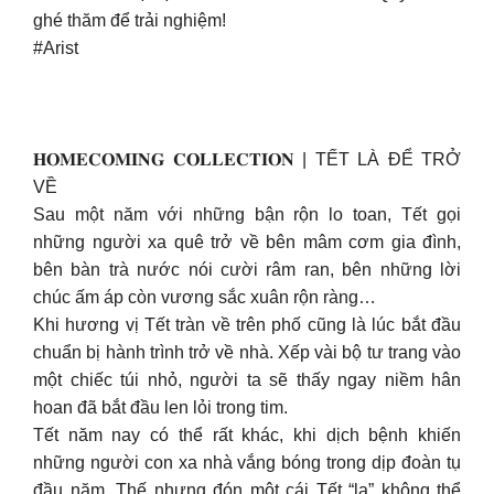
ghé thăm để trải nghiệm!
#Arist
𝐇𝐎𝐌𝐄𝐂𝐎𝐌𝐈𝐍𝐆 𝐂𝐎𝐋𝐋𝐄𝐂𝐓𝐈𝐎𝐍 | TẾT LÀ ĐỂ TRỞ
VỀ
Sau một năm với những bận rộn lo toan, Tết gọi
những người xa quê trở về bên mâm cơm gia đình,
bên bàn trà nước nói cười râm ran, bên những lời
chúc ấm áp còn vương sắc xuân rộn ràng…
Khi hương vị Tết tràn về trên phố cũng là lúc bắt đầu
chuẩn bị hành trình trở về nhà. Xếp vài bộ tư trang vào
một chiếc túi nhỏ, người ta sẽ thấy ngay niềm hân
hoan đã bắt đầu len lỏi trong tim.
Tết năm nay có thể rất khác, khi dịch bệnh khiến
những người con xa nhà vắng bóng trong dịp đoàn tụ
đầu năm. Thế nhưng đón một cái Tết “lạ” không thể