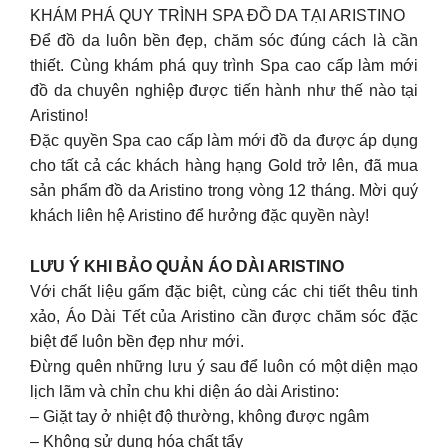
KHÁM PHÁ QUY TRÌNH SPA ĐỒ DA TẠI ARISTINO
Để đồ da luôn bền đẹp, chăm sóc đúng cách là cần
thiết. Cùng khám phá quy trình Spa cao cấp làm mới
đồ da chuyên nghiệp được tiến hành như thế nào tại
Aristino!
Đặc quyền Spa cao cấp làm mới đồ da được áp dụng
cho tất cả các khách hàng hạng Gold trở lên, đã mua
sản phẩm đồ da Aristino trong vòng 12 tháng. Mời quý
khách liên hệ Aristino để hưởng đặc quyền này!
LƯU Ý KHI BẢO QUẢN ÁO DÀI ARISTINO
Với chất liệu gấm đặc biệt, cùng các chi tiết thêu tinh
xảo, Áo Dài Tết của Aristino cần được chăm sóc đặc
biệt để luôn bền đẹp như mới.
Đừng quên những lưu ý sau để luôn có một diện mạo
lịch lãm và chỉn chu khi diện áo dài Aristino:
– Giặt tay ở nhiệt độ thường, không được ngâm
– Không sử dụng hóa chất tẩy