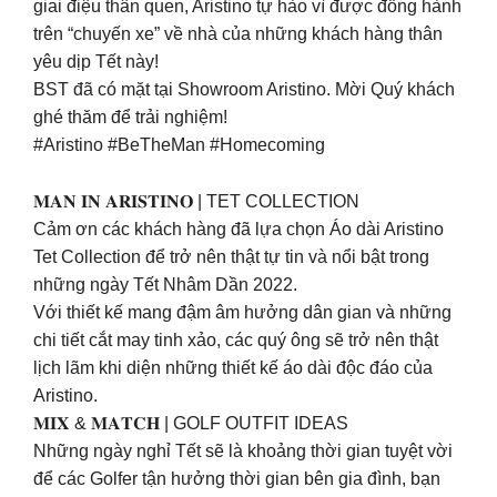
giai điệu thân quen, Aristino tự hào vì được đồng hành
trên “chuyến xe” về nhà của những khách hàng thân
yêu dịp Tết này!
BST đã có mặt tại Showroom Aristino. Mời Quý khách
ghé thăm để trải nghiệm!
#Aristino #BeTheMan #Homecoming
𝐌𝐀𝐍 𝐈𝐍 𝐀𝐑𝐈𝐒𝐓𝐈𝐍𝐎 | TET COLLECTION
Cảm ơn các khách hàng đã lựa chọn Áo dài Aristino
Tet Collection để trở nên thật tự tin và nổi bật trong
những ngày Tết Nhâm Dần 2022.
Với thiết kế mang đậm âm hưởng dân gian và những
chi tiết cắt may tinh xảo, các quý ông sẽ trở nên thật
lịch lãm khi diện những thiết kế áo dài độc đáo của
Aristino.
𝐌𝐈𝐗 & 𝐌𝐀𝐓𝐂𝐇 | GOLF OUTFIT IDEAS
Những ngày nghỉ Tết sẽ là khoảng thời gian tuyệt vời
để các Golfer tận hưởng thời gian bên gia đình, bạn