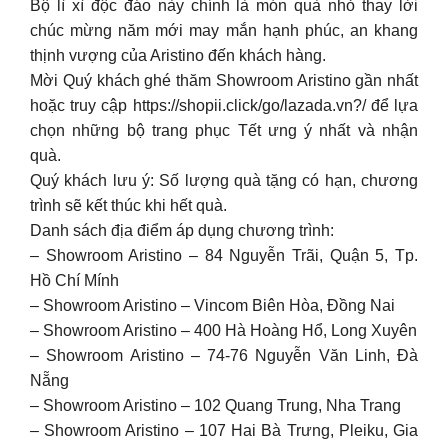
Bộ lì xì độc đáo này chính là món quà nhỏ thay lời
chúc mừng năm mới may mắn hạnh phúc, an khang
thịnh vượng của Aristino đến khách hàng.
Mời Quý khách ghé thăm Showroom Aristino gần nhất
hoặc truy cập https://shopii.click/go/lazada.vn?/ để lựa
chọn những bộ trang phục Tết ưng ý nhất và nhận
quà.
Quý khách lưu ý: Số lượng quà tặng có hạn, chương
trình sẽ kết thúc khi hết quà.
Danh sách địa điểm áp dụng chương trình:
– Showroom Aristino – 84 Nguyễn Trãi, Quận 5, Tp.
Hồ Chí Mính
– Showroom Aristino – Vincom Biên Hòa, Đồng Nai
– Showroom Aristino – 400 Hà Hoàng Hổ, Long Xuyên
– Showroom Aristino – 74-76 Nguyễn Văn Linh, Đà
Nẵng
– Showroom Aristino – 102 Quang Trung, Nha Trang
– Showroom Aristino – 107 Hai Bà Trưng, Pleiku, Gia