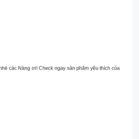
nhé các Nàng ơi! Check ngay sản phẩm yêu thích của