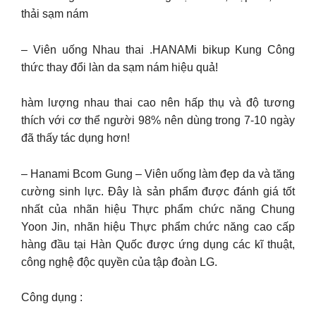
thải sạm nám
– Viên uống Nhau thai .HANAMi bikup Kung Công
thức thay đổi làn da sạm nám hiệu quả!
hàm lượng nhau thai cao nên hấp thụ và độ tương
thích với cơ thể người 98% nên dùng trong 7-10 ngày
đã thấy tác dụng hơn!
– Hanami Bcom Gung – Viên uống làm đẹp da và tăng
cường sinh lực. Đây là sản phẩm được đánh giá tốt
nhất của nhãn hiệu Thực phẩm chức năng Chung
Yoon Jin, nhãn hiệu Thực phẩm chức năng cao cấp
hàng đầu tại Hàn Quốc được ứng dụng các kĩ thuật,
công nghệ độc quyền của tập đoàn LG.
Công dụng :