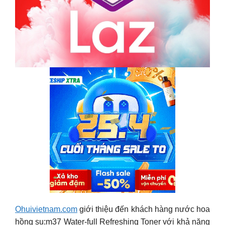
Ohuivietnam.com
giới thiệu đến khách hàng nước hoa
hồng su:m37 Water-full Refreshing Toner với khả năng