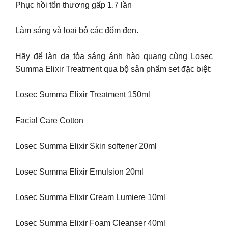
Phục hồi tổn thương gấp 1.7 lần
Làm sáng và loại bỏ các đốm đen.
Hãy để làn da tỏa sáng ánh hào quang cùng Losec
Summa Elixir Treatment qua bộ sản phẩm set đặc biệt:
Losec Summa Elixir Treatment 150ml
Facial Care Cotton
Losec Summa Elixir Skin softener 20ml
Losec Summa Elixir Emulsion 20ml
Losec Summa Elixir Cream Lumiere 10ml
Losec Summa Elixir Foam Cleanser 40ml