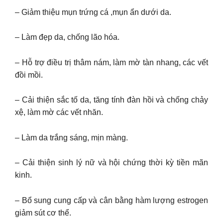
– Giảm thiệu mụn trứng cá ,mụn ẩn dưới da.
– Làm đẹp da, chống lão hóa.
– Hỗ trợ điều trị thâm nám, làm mờ tàn nhang, các vết
đồi mồi.
– Cải thiện sắc tố da, tăng tính đàn hồi và chống chảy
xệ, làm mờ các vết nhăn.
– Làm da trắng sáng, mịn màng.
– Cải thiện sinh lý nữ và hội chứng thời kỳ tiền mãn
kinh.
– Bổ sung cung cấp và cân bằng hàm lượng estrogen
giảm sút cơ thể.