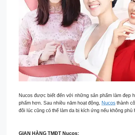
Nucos được biết đến với những sản phẩm làm đẹp hàn
phẩm hơn. Sau nhiều năm hoạt động,
Nucos
thành cô
đôi lúc cũng có thể làm da bị kích ứng nếu không phù
GIAN HÀNG TMĐT Nucos: