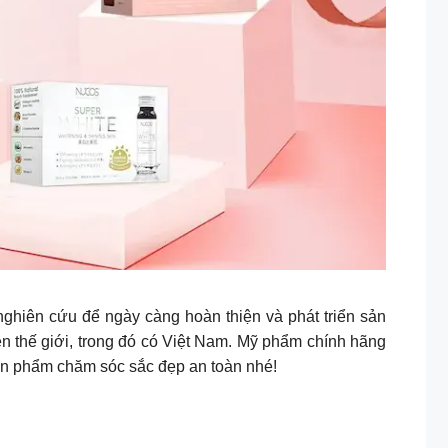
ghiên cứu để ngày càng hoàn thiện và phát triển sản
ên thế giới, trong đó có Việt Nam. Mỹ phẩm chính hãng
sản phẩm chăm sóc sắc đẹp an toàn nhé!