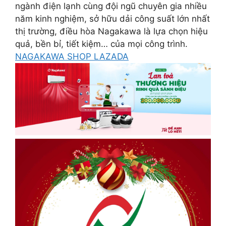
ngành điện lạnh cùng đội ngũ chuyên gia nhiều
năm kinh nghiệm, sở hữu dải công suất lớn nhất
thị trường, điều hòa Nagakawa là lựa chọn hiệu
quả, bền bỉ, tiết kiệm… của mọi công trình.
NAGAKAWA SHOP LAZADA