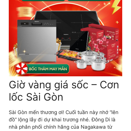
Giờ vàng giá sốc – Cơn
lốc Sài Gòn
Sài Gòn mến thương ơi! Cuối tuần này nhớ “lên
đồ” lộng lẫy đi dự khai trương nhé. Đông Di là
nhà phân phối chính hãng của Nagakawa từ