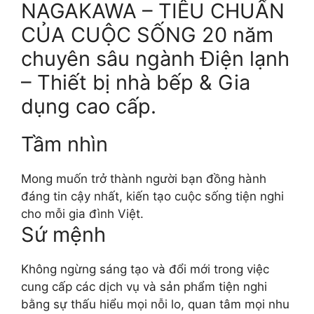
NAGAKAWA – TIÊU CHUẨN
CỦA CUỘC SỐNG 20 năm
chuyên sâu ngành Điện lạnh
– Thiết bị nhà bếp & Gia
dụng cao cấp.
Tầm nhìn
Mong muốn trở thành người bạn đồng hành
đáng tin cậy nhất, kiến tạo cuộc sống tiện nghi
cho mỗi gia đình Việt.
Sứ mệnh
Không ngừng sáng tạo và đổi mới trong việc
cung cấp các dịch vụ và sản phẩm tiện nghi
bằng sự thấu hiểu mọi nỗi lo, quan tâm mọi nhu