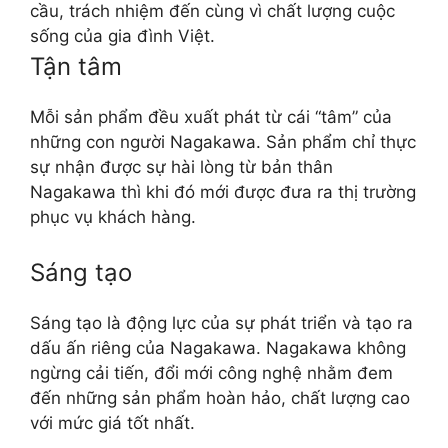
cầu, trách nhiệm đến cùng vì chất lượng cuộc
sống của gia đình Việt.
Tận tâm
Mỗi sản phẩm đều xuất phát từ cái “tâm” của
những con người Nagakawa. Sản phẩm chỉ thực
sự nhận được sự hài lòng từ bản thân
Nagakawa thì khi đó mới được đưa ra thị trường
phục vụ khách hàng.
Sáng tạo
Sáng tạo là động lực của sự phát triển và tạo ra
dấu ấn riêng của Nagakawa. Nagakawa không
ngừng cải tiến, đổi mới công nghệ nhằm đem
đến những sản phẩm hoàn hảo, chất lượng cao
với mức giá tốt nhất.