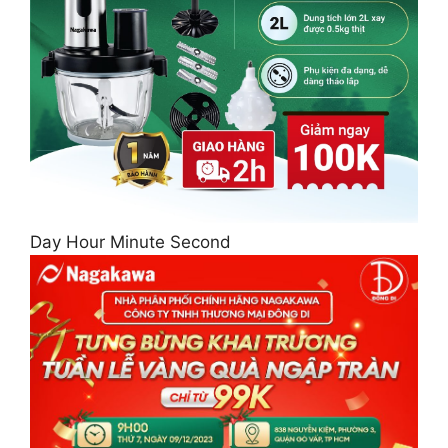
Day Hour Minute Second