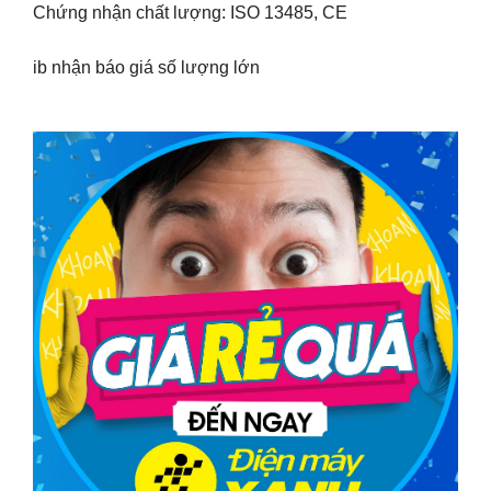
Chứng nhận chất lượng: ISO 13485, CE
ib nhận báo giá số lượng lớn