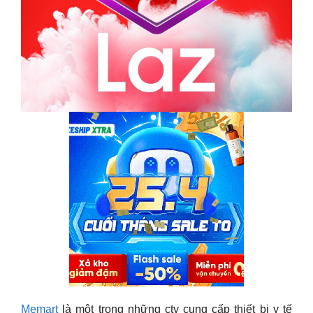
Memart
là một trong những cty cung cấp thiết bị y tế