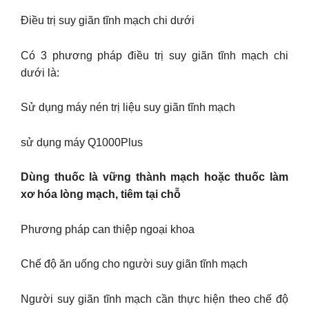
Điều trị suy giãn tĩnh mạch chi dưới
Có 3 phương pháp điều trị suy giãn tĩnh mạch chi
dưới là:
Sử dụng máy nén trị liệu suy giãn tĩnh mạch
sử dụng máy Q1000Plus
Dùng thuốc là vững thành mạch hoặc thuốc làm
xơ hóa lòng mạch, tiêm tại chỗ
Phương pháp can thiệp ngoại khoa
Chế độ ăn uống cho người suy giãn tĩnh mạch
Người suy giãn tĩnh mạch cần thực hiện theo chế độ