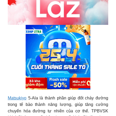
Matsukiyo
5-Ala là thành phần giúp đốt cháy đường
trong tế bào thành năng lượng, giúp tăng cường
chuyển hóa đường tự nhiên của cơ thể. TPBVSK