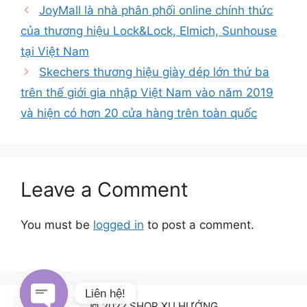
JoyMall là nhà phân phối online chính thức
của thương hiệu Lock&Lock, Elmich, Sunhouse
tại Việt Nam
Skechers thương hiệu giày dép lớn thứ ba
trên thế giới gia nhập Việt Nam vào năm 2019
và hiện có hơn 20 cửa hàng trên toàn quốc
Leave a Comment
You must be
logged in
to post a comment.
Liên hệ!
© 2022 SHOP XU HƯỚNG