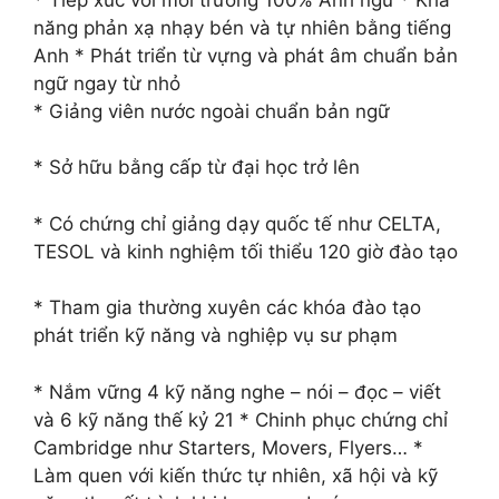
năng phản xạ nhạy bén và tự nhiên bằng tiếng
Anh * Phát triển từ vựng và phát âm chuẩn bản
ngữ ngay từ nhỏ
* Giảng viên nước ngoài chuẩn bản ngữ
* Sở hữu bằng cấp từ đại học trở lên
* Có chứng chỉ giảng dạy quốc tế như CELTA,
TESOL và kinh nghiệm tối thiểu 120 giờ đào tạo
* Tham gia thường xuyên các khóa đào tạo
phát triển kỹ năng và nghiệp vụ sư phạm
* Nắm vững 4 kỹ năng nghe – nói – đọc – viết
và 6 kỹ năng thế kỷ 21 * Chinh phục chứng chỉ
Cambridge như Starters, Movers, Flyers… *
Làm quen với kiến thức tự nhiên, xã hội và kỹ