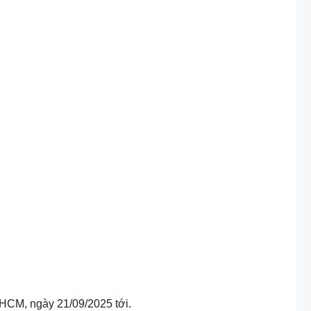
.HCM, ngày 21/09/2025 tới.