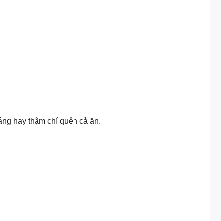
sáng hay thậm chí quên cả ăn.