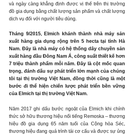
và ngày càng khẳng định được vị thế trên thị trường
đồ gia dụng bằng chất lượng sản phẩm và chất lượng
dịch vụ đối với người tiêu dùng.
Tháng 9/2015, Elmich khánh thành nhà máy sản
xuất hàng gia dụng rộng trên 5 hecta tại tỉnh Hà
Nam. Đây là nhà máy có hệ thống dây chuyền sản
xuất hàng đầu Đông Nam Á, công suất thiết kế hơn
7 triệu thành phẩm mỗi năm. Đây là cột mốc quan
trọng, đánh dấu sự phát triển lớn mạnh của chúng
tôi tại thị trường Việt Nam, đồng thời cũng là một
bước đi thể hiện chiến lược phát triển bền vững
của Elmich tại thị trường Việt Nam.
Năm 2017 ghi dấu bước ngoặt của Elmich khi chính
thức sở hữu thương hiệu nổi tiếng Remoska – thương
hiệu đồ gia dụng 65 năm tuổi của Cộng hòa Séc,
thương hiệu đang quá trình tái cơ cấu và được sự ủng