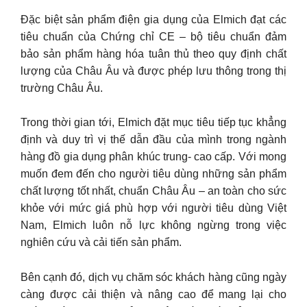
Đặc biệt sản phẩm điện gia dụng của Elmich đạt các
tiêu chuẩn của Chứng chỉ CE – bộ tiêu chuẩn đảm
bảo sản phẩm hàng hóa tuân thủ theo quy định chất
lượng của Châu Âu và được phép lưu thông trong thị
trường Châu Âu.
Trong thời gian tới, Elmich đặt mục tiêu tiếp tục khẳng
định và duy trì vị thế dẫn đầu của mình trong ngành
hàng đồ gia dụng phân khúc trung- cao cấp. Với mong
muốn đem đến cho người tiêu dùng những sản phẩm
chất lượng tốt nhất, chuẩn Châu Âu – an toàn cho sức
khỏe với mức giá phù hợp với người tiêu dùng Việt
Nam, Elmich luôn nỗ lực không ngừng trong việc
nghiên cứu và cải tiến sản phẩm.
Bên cạnh đó, dịch vụ chăm sóc khách hàng cũng ngày
càng được cải thiện và nâng cao để mang lại cho