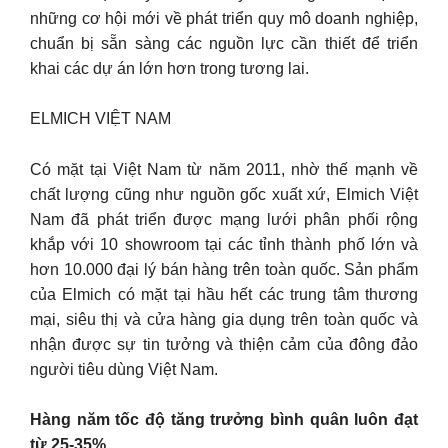
những cơ hội mới về phát triển quy mô doanh nghiệp,
chuẩn bị sẵn sàng các nguồn lực cần thiết để triển
khai các dự án lớn hơn trong tương lai.
ELMICH VIỆT NAM
Có mặt tại Việt Nam từ năm 2011, nhờ thế mạnh về
chất lượng cũng như nguồn gốc xuất xứ, Elmich Việt
Nam đã phát triển được mạng lưới phân phối rộng
khắp với 10 showroom tại các tỉnh thành phố lớn và
hơn 10.000 đại lý bán hàng trên toàn quốc. Sản phẩm
của Elmich có mặt tại hầu hết các trung tâm thương
mại, siêu thị và cửa hàng gia dụng trên toàn quốc và
nhận được sự tin tưởng và thiện cảm của đông đảo
người tiêu dùng Việt Nam.
Hàng năm tốc độ tăng trưởng bình quân luôn đạt
từ 25-35%.