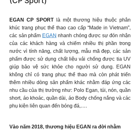
(CP Sport)
EGAN CP SPORT
là một thương hiệu thuộc phân
khúc trang phục thể thao cao cấp “Made in Vietnam”,
các sản phẩm
EGAN
nhanh chóng được sự đón nhận
của các khách hàng và chiếm nhiều thị phần trong
nước vì tính năng, chất lượng, mẫu mã đẹp, các sản
phẩm được sử dụng chất liệu vải chống được tia UV
giúp bảo vệ sức khỏe cho người sử dụng. EGAN
không chỉ có trang phục thể thao mà còn phát triển
thêm nhiều dòng sản phẩm khác nhằm đáp ứng các
nhu cầu của thị trường như: Polo Egan, túi, nón, quần
short, áo khoác, quần dài, áo Body chống nắng và các
phụ kiện liên quan đến bóng đá,….
Vào năm 2018, thương hiệu EGAN ra đời nhằm