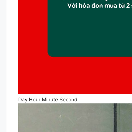
Day Hour Minute Second