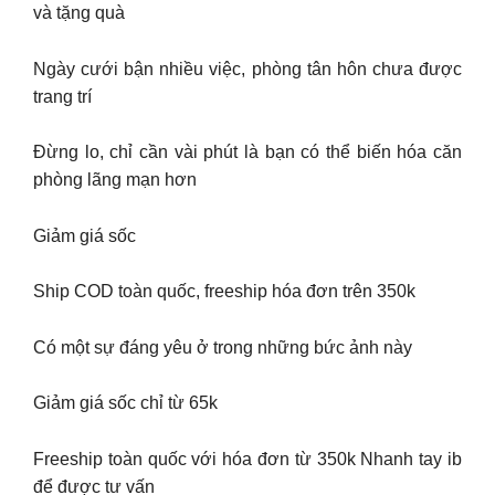
và tặng quà
Ngày cưới bận nhiều việc, phòng tân hôn chưa được
trang trí
Đừng lo, chỉ cần vài phút là bạn có thể biến hóa căn
phòng lãng mạn hơn
Giảm giá sốc
Ship COD toàn quốc, freeship hóa đơn trên 350k
Có một sự đáng yêu ở trong những bức ảnh này
Giảm giá sốc chỉ từ 65k
Freeship toàn quốc với hóa đơn từ 350k Nhanh tay ib
để được tư vấn