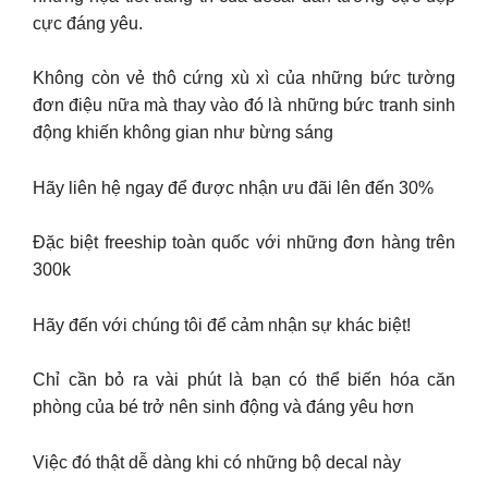
cực đáng yêu.
Không còn vẻ thô cứng xù xì của những bức tường
đơn điệu nữa mà thay vào đó là những bức tranh sinh
động khiến không gian như bừng sáng
Hãy liên hệ ngay để được nhận ưu đãi lên đến 30%
Đặc biệt freeship toàn quốc với những đơn hàng trên
300k
Hãy đến với chúng tôi để cảm nhận sự khác biệt!
Chỉ cần bỏ ra vài phút là bạn có thể biến hóa căn
phòng của bé trở nên sinh động và đáng yêu hơn
Việc đó thật dễ dàng khi có những bộ decal này