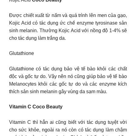
Được chiết xuất từ nấm và quá trình lên men của gạo,
Kojic Acid có tác dụng ức chế enzyme tyrosinase sản
sinh melanin. Thường Kojic Acid với nồng độ 1-4% sẽ
cho tác dụng làm trắng da.
Glutathione
Glutathione có tác dụng bảo vệ tế bào khỏi các chất
độc và gốc tự do. Vậy nên nó cũng giúp bảo vệ tế bào
Melanocytes khỏi các gốc tự do và các enzyme kích
thích sản sinh melanin gây vùng da sạm màu.
Vitamin C Coco Beauty
Vitamin C thì hẳn ai cũng biết với tác dụng tuyệt vời
cho sức khỏe, ngoài ra nó còn có tác dụng làm chậm