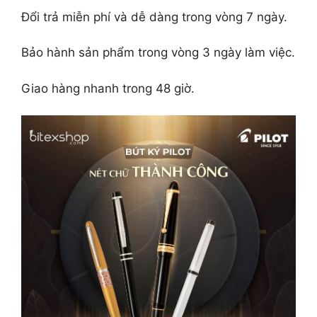
Đổi trả miễn phí và dễ dàng trong vòng 7 ngày.
Bảo hành sản phẩm trong vòng 3 ngày làm việc.
Giao hàng nhanh trong 48 giờ.