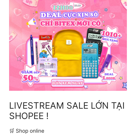
LIVESTREAM SALE LỚN TẠI
SHOPEE !
🛒 Shop online