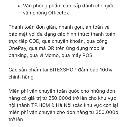
Văn phòng phẩm cao cấp dành cho giới
văn phòng Officetex
Thanh toán đơn giản, nhanh gọn, an toàn và
bảo mật với đa dạng các hình thức: thanh toán
trực tiếp COD, qua chuyển khoản, qua cổng
OnePay, qua mã QR trên ứng dụng mobile
banking, qua ví Momo, qua máy POS.
Các sản phẩm tại BITEXSHOP đảm bảo 100%
chính hãng.
Miễn phí vận chuyển toàn quốc cho những đơn
hàng có giá trị từ 250.000đ trở lên cho khu vực
nội thành TP.HCM & Hà Nội (các khu vực còn lại
miễn phí vận chuyển cho đơn hàng từ 350.000đ
trở lên