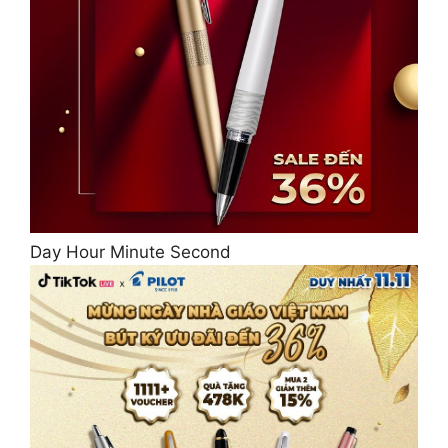
Day Hour Minute Second