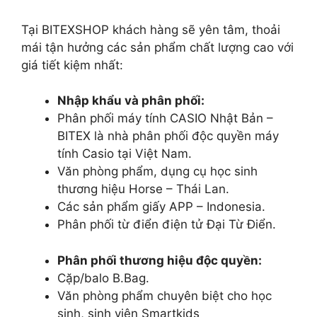
Tại BITEXSHOP khách hàng sẽ yên tâm, thoải
mái tận hưởng các sản phẩm chất lượng cao với
giá tiết kiệm nhất:
Nhập khẩu và phân phối:
Phân phối máy tính CASIO Nhật Bản –
BITEX là nhà phân phối độc quyền máy
tính Casio tại Việt Nam.
Văn phòng phẩm, dụng cụ học sinh
thương hiệu Horse – Thái Lan.
Các sản phẩm giấy APP – Indonesia.
Phân phối từ điển điện tử Đại Từ Điển.
Phân phối thương hiệu độc quyền:
Cặp/balo B.Bag.
Văn phòng phẩm chuyên biệt cho học
sinh, sinh viên Smartkids