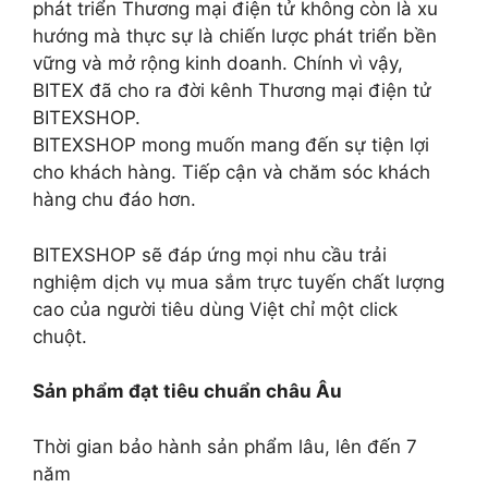
phát triển Thương mại điện tử không còn là xu
hướng mà thực sự là chiến lược phát triển bền
vững và mở rộng kinh doanh. Chính vì vậy,
BITEX đã cho ra đời kênh Thương mại điện tử
BITEXSHOP.
BITEXSHOP mong muốn mang đến sự tiện lợi
cho khách hàng. Tiếp cận và chăm sóc khách
hàng chu đáo hơn.
BITEXSHOP sẽ đáp ứng mọi nhu cầu trải
nghiệm dịch vụ mua sắm trực tuyến chất lượng
cao của người tiêu dùng Việt chỉ một click
chuột.
Sản phẩm đạt tiêu chuẩn châu Âu
Thời gian bảo hành sản phẩm lâu, lên đến 7
năm