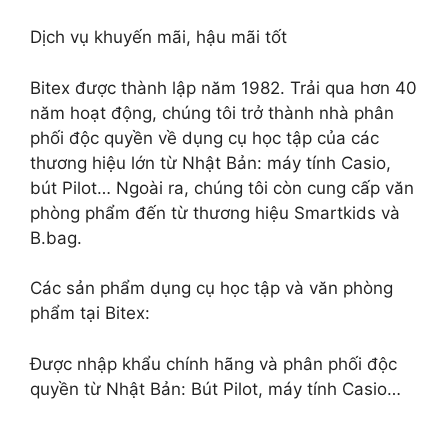
Dịch vụ khuyến mãi, hậu mãi tốt
Bitex được thành lập năm 1982. Trải qua hơn 40
năm hoạt động, chúng tôi trở thành nhà phân
phối độc quyền về dụng cụ học tập của các
thương hiệu lớn từ Nhật Bản: máy tính Casio,
bút Pilot… Ngoài ra, chúng tôi còn cung cấp văn
phòng phẩm đến từ thương hiệu Smartkids và
B.bag.
Các sản phẩm dụng cụ học tập và văn phòng
phẩm tại Bitex:
Được nhập khẩu chính hãng và phân phối độc
quyền từ Nhật Bản: Bút Pilot, máy tính Casio…