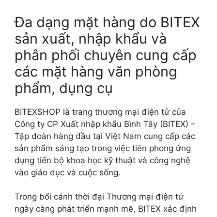
Đa dạng mặt hàng do BITEX
sản xuất, nhập khẩu và
phân phối chuyên cung cấp
các mặt hàng văn phòng
phẩm, dụng cụ
BITEXSHOP là trang thương mại điện tử của
Công ty CP Xuất nhập khẩu Bình Tây (BITEX) –
Tập đoàn hàng đầu tại Việt Nam cung cấp các
sản phẩm sáng tạo trong việc tiên phong ứng
dụng tiến bộ khoa học kỹ thuật và công nghệ
vào giáo dục và cuộc sống.
Trong bối cảnh thời đại Thương mại điện tử
ngày càng phát triển mạnh mẽ, BITEX xác định