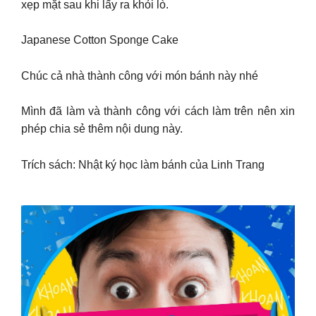
xẹp mặt sau khi lấy ra khỏi lò.
Japanese Cotton Sponge Cake
Chúc cả nhà thành công với món bánh này nhé
Mình đã làm và thành công với cách làm trên nên xin
phép chia sẻ thêm nội dung này.
Trích sách: Nhật ký học làm bánh của Linh Trang