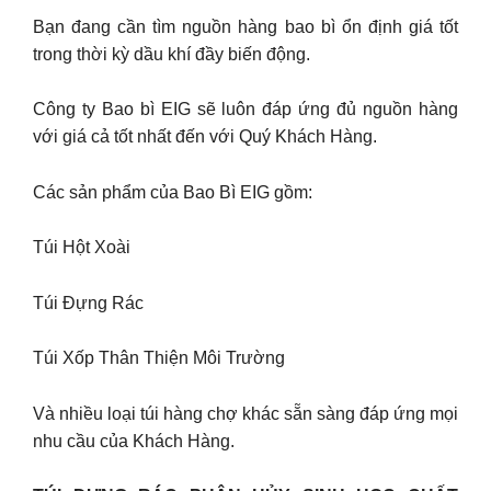
Bạn đang cần tìm nguồn hàng bao bì ổn định giá tốt
trong thời kỳ dầu khí đầy biến động.
Công ty Bao bì EIG sẽ luôn đáp ứng đủ nguồn hàng
với giá cả tốt nhất đến với Quý Khách Hàng.
Các sản phẩm của Bao Bì EIG gồm:
Túi Hột Xoài
Túi Đựng Rác
Túi Xốp Thân Thiện Môi Trường
Và nhiều loại túi hàng chợ khác sẵn sàng đáp ứng mọi
nhu cầu của Khách Hàng.