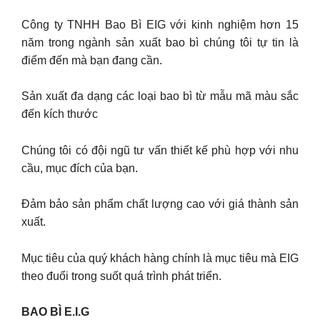
Công ty TNHH Bao Bì EIG với kinh nghiệm hơn 15
năm trong ngành sản xuất bao bì chúng tôi tự tin là
điểm đến mà bạn đang cần.
Sản xuất đa dạng các loại bao bì từ mẫu mã màu sắc
đến kích thước
Chúng tôi có đội ngũ tư vấn thiết kế phù hợp với nhu
cầu, mục đích của bạn.
Đảm bảo sản phẩm chất lượng cao với giá thành sản
xuất.
Mục tiêu của quý khách hàng chính là mục tiêu mà EIG
theo đuổi trong suốt quá trình phát triển.
BAO BÌ E.I.G