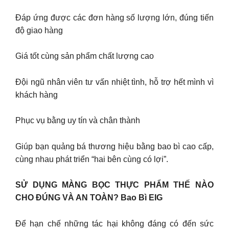
Đáp ứng được các đơn hàng số lượng lớn, đúng tiến
độ giao hàng
Giá tốt cùng sản phẩm chất lượng cao
Đội ngũ nhân viên tư vấn nhiệt tình, hỗ trợ hết mình vì
khách hàng
Phục vụ bằng uy tín và chân thành
Giúp bạn quảng bá thương hiệu bằng bao bì cao cấp,
cùng nhau phát triển “hai bên cùng có lợi”.
SỬ DỤNG MÀNG BỌC THỰC PHẨM THẾ NÀO
CHO ĐÚNG VÀ AN TOÀN? Bao Bì EIG
Để hạn chế những tác hại không đáng có đến sức