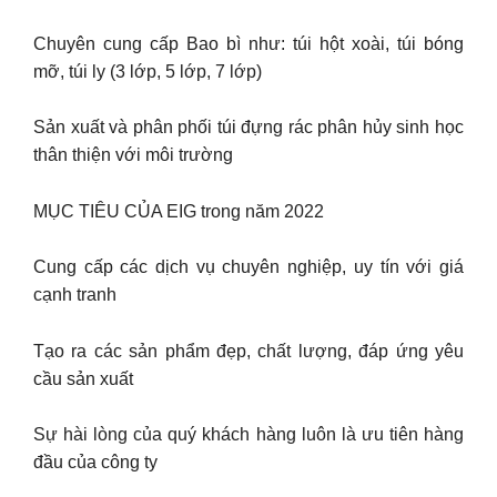
Chuyên cung cấp Bao bì như: túi hột xoài, túi bóng
mỡ, túi ly (3 lớp, 5 lớp, 7 lớp)
Sản xuất và phân phối túi đựng rác phân hủy sinh học
thân thiện với môi trường
MỤC TIÊU CỦA EIG trong năm 2022
Cung cấp các dịch vụ chuyên nghiệp, uy tín với giá
cạnh tranh
Tạo ra các sản phẩm đẹp, chất lượng, đáp ứng yêu
cầu sản xuất
Sự hài lòng của quý khách hàng luôn là ưu tiên hàng
đầu của công ty