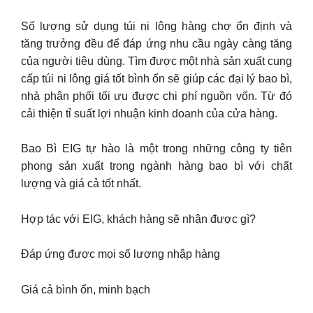
Số lượng sử dụng túi ni lông hàng chợ ổn định và
tăng trưởng đều để đáp ứng nhu cầu ngày càng tăng
của người tiêu dùng. Tìm được một nhà sản xuất cung
cấp túi ni lông giá tốt bình ổn sẽ giúp các đại lý bao bì,
nhà phân phối tối ưu được chi phí nguồn vốn. Từ đó
cải thiện tỉ suất lợi nhuận kinh doanh của cửa hàng.
Bao Bì EIG tự hào là một trong những công ty tiên
phong sản xuất trong ngành hàng bao bì với chất
lượng và giá cả tốt nhất.
Hợp tác với EIG, khách hàng sẽ nhận được gì?
Đáp ứng được mọi số lượng nhập hàng
Giá cả bình ổn, minh bạch