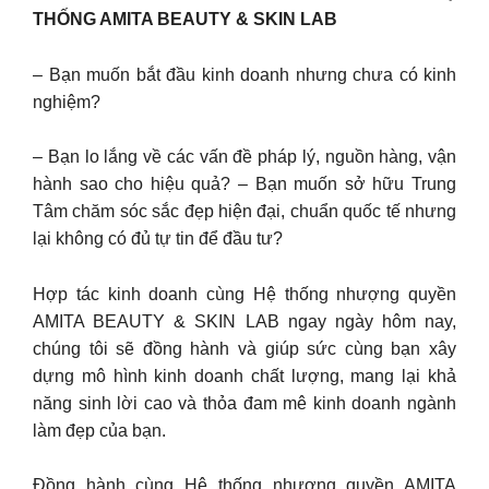
THỐNG AMITA BEAUTY & SKIN LAB
– Bạn muốn bắt đầu kinh doanh nhưng chưa có kinh
nghiệm?
– Bạn lo lắng về các vấn đề pháp lý, nguồn hàng, vận
hành sao cho hiệu quả? – Bạn muốn sở hữu Trung
Tâm chăm sóc sắc đẹp hiện đại, chuẩn quốc tế nhưng
lại không có đủ tự tin để đầu tư?
Hợp tác kinh doanh cùng Hệ thống nhượng quyền
AMITA BEAUTY & SKIN LAB ngay ngày hôm nay,
chúng tôi sẽ đồng hành và giúp sức cùng bạn xây
dựng mô hình kinh doanh chất lượng, mang lại khả
năng sinh lời cao và thỏa đam mê kinh doanh ngành
làm đẹp của bạn.
Đồng hành cùng Hệ thống nhượng quyền AMITA