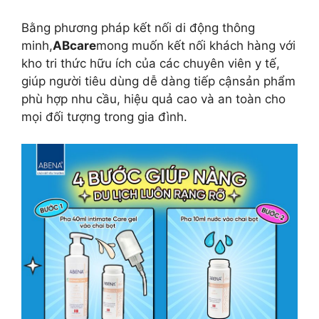
Bằng phương pháp kết nối di động thông
minh,
ABcare
mong muốn kết nối khách hàng với
kho tri thức hữu ích của các chuyên viên y tế,
giúp người tiêu dùng dễ dàng tiếp cậnsản phẩm
phù hợp nhu cầu, hiệu quả cao và an toàn cho
mọi đối tượng trong gia đình.