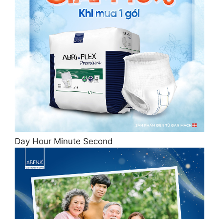
Day Hour Minute Second