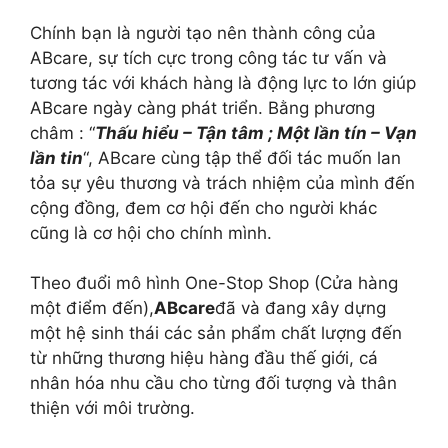
Chính bạn là người tạo nên thành công của
ABcare, sự tích cực trong công tác tư vấn và
tương tác với khách hàng là động lực to lớn giúp
ABcare ngày càng phát triển. Bằng phương
châm : “
Thấu hiểu – Tận tâm ; Một lần tín – Vạn
lần tin
“, ABcare cùng tập thể đối tác muốn lan
tỏa sự yêu thương và trách nhiệm của mình đến
cộng đồng, đem cơ hội đến cho người khác
cũng là cơ hội cho chính mình.
Theo đuổi mô hình One-Stop Shop (Cửa hàng
một điểm đến),
ABcare
đã và đang xây dựng
một hệ sinh thái các sản phẩm chất lượng đến
từ những thương hiệu hàng đầu thế giới, cá
nhân hóa nhu cầu cho từng đối tượng và thân
thiện với môi trường.