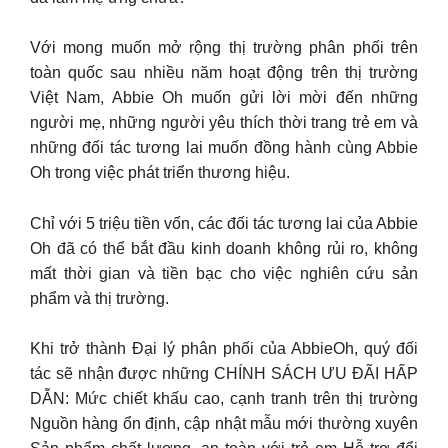
Với mong muốn mở rộng thị trường phân phối trên
toàn quốc sau nhiều năm hoạt động trên thị trường
Việt Nam, Abbie Oh muốn gửi lời mời đến những
người mẹ, những người yêu thích thời trang trẻ em và
những đối tác tương lai muốn đồng hành cùng Abbie
Oh trong việc phát triển thương hiệu.
Chỉ với 5 triệu tiền vốn, các đối tác tương lai của Abbie
Oh đã có thể bắt đầu kinh doanh không rủi ro, không
mất thời gian và tiền bạc cho việc nghiên cứu sản
phẩm và thị trường.
Khi trở thành Đại lý phân phối của AbbieOh, quý đối
tác sẽ nhận được những CHÍNH SÁCH ƯU ĐÃI HẤP
DẪN: Mức chiết khấu cao, cạnh tranh trên thị trường
Nguồn hàng ổn định, cập nhật mẫu mới thường xuyên