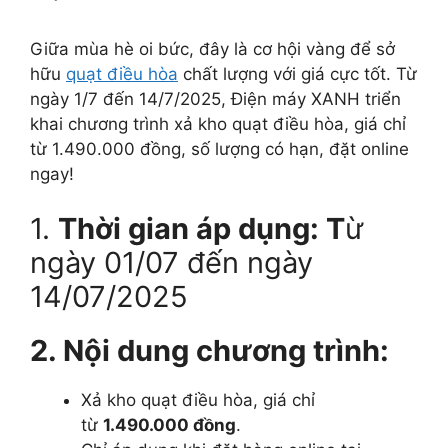
Giữa mùa hè oi bức, đây là cơ hội vàng để sở
hữu
quạt điều hòa
chất lượng với giá cực tốt. Từ
ngày 1/7 đến 14/7/2025, Điện máy XANH triển
khai chương trình xả kho quạt điều hòa, giá chỉ
từ 1.490.000 đồng, số lượng có hạn, đặt online
ngay!
1.
Thời gian áp dụng: T
ừ
ngày 01/07 đến ngày
14/07/2025
2. Nội dung chương trình:
Xả kho quạt điều hòa, giá chỉ
từ
1.490.000 đồng
.