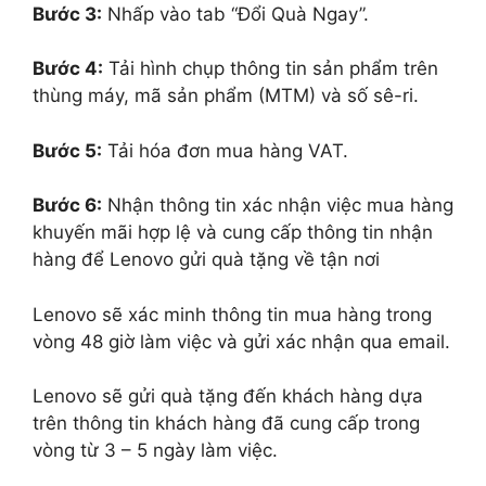
Bước 3:
Nhấp vào tab “Đổi Quà Ngay”.
Bước 4:
Tải hình chụp thông tin sản phẩm trên
thùng máy, mã sản phẩm (MTM) và số sê-ri.
Bước 5:
Tải hóa đơn mua hàng VAT.
Bước 6:
Nhận thông tin xác nhận việc mua hàng
khuyến mãi hợp lệ và cung cấp thông tin nhận
hàng để Lenovo gửi quà tặng về tận nơi
Lenovo sẽ xác minh thông tin mua hàng trong
vòng 48 giờ làm việc và gửi xác nhận qua email.
Lenovo sẽ gửi quà tặng đến khách hàng dựa
trên thông tin khách hàng đã cung cấp trong
vòng từ 3 – 5 ngày làm việc.