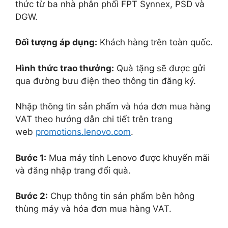
thức từ ba nhà phân phối FPT Synnex, PSD và
DGW.
Đối tượng áp dụng:
Khách hàng trên toàn quốc.
Hình thức trao thưởng:
Quà tặng sẽ được gửi
qua đường bưu điện theo thông tin đăng ký.
Nhập thông tin sản phẩm và hóa đơn mua hàng
VAT theo hướng dẫn chi tiết trên trang
web
promotions.lenovo.com
.
Bước 1:
Mua máy tính Lenovo được khuyến mãi
và đăng nhập trang đổi quà.
Bước 2:
Chụp thông tin sản phẩm bên hông
thùng máy và hóa đơn mua hàng VAT.