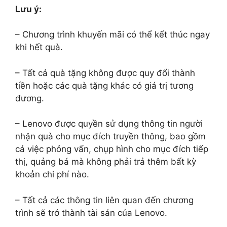
Lưu ý:
– Chương trình khuyến mãi có thể kết thúc ngay
khi hết quà.
– Tất cả quà tặng không được quy đổi thành
tiền hoặc các quà tặng khác có giá trị tương
đương.
– Lenovo được quyền sử dụng thông tin người
nhận quà cho mục đích truyền thông, bao gồm
cả việc phỏng vấn, chụp hình cho mục đích tiếp
thị, quảng bá mà không phải trả thêm bất kỳ
khoản chi phí nào.
– Tất cả các thông tin liên quan đến chương
trình sẽ trở thành tài sản của Lenovo.