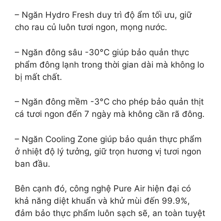
– Ngăn Hydro Fresh duy trì độ ẩm tối ưu, giữ
cho rau củ luôn tươi ngon, mọng nước.
– Ngăn đông sâu -30°C giúp bảo quản thực
phẩm đông lạnh trong thời gian dài mà không lo
bị mất chất.
– Ngăn đông mềm -3°C cho phép bảo quản thịt
cá tươi ngon đến 7 ngày mà không cần rã đông.
– Ngăn Cooling Zone giúp bảo quản thực phẩm
ở nhiệt độ lý tưởng, giữ trọn hương vị tươi ngon
ban đầu.
Bên cạnh đó, công nghệ Pure Air hiện đại có
khả năng diệt khuẩn và khử mùi đến 99.9%,
đảm bảo thực phẩm luôn sạch sẽ, an toàn tuyệt