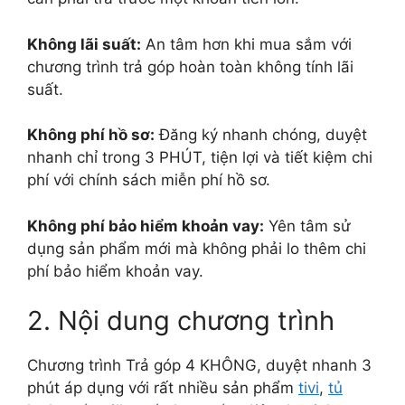
Không lãi suất:
An tâm hơn khi mua sắm với
chương trình trả góp hoàn toàn không tính lãi
suất.
Không phí hồ sơ:
Đăng ký nhanh chóng, duyệt
nhanh chỉ trong 3 PHÚT, tiện lợi và tiết kiệm chi
phí với chính sách miễn phí hồ sơ.
Không phí bảo hiểm khoản vay:
Yên tâm sử
dụng sản phẩm mới mà không phải lo thêm chi
phí bảo hiểm khoản vay.
2. Nội dung chương trình
Chương trình Trả góp 4 KHÔNG, duyệt nhanh 3
phút áp dụng với rất nhiều sản phẩm
tivi
,
tủ