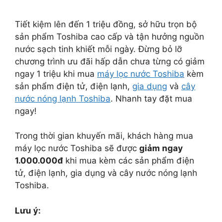
Tiết kiệm lên đến 1 triệu đồng, sở hữu trọn bộ
sản phẩm Toshiba cao cấp và tận hưởng nguồn
nước sạch tinh khiết mỗi ngày. Đừng bỏ lỡ
chương trình ưu đãi hấp dẫn chưa từng có giảm
ngay 1 triệu khi mua
máy lọc nước Toshiba
kèm
sản phẩm điện tử, điện lạnh,
gia dụng
và
cây
nước nóng lạnh Toshiba
. Nhanh tay đặt mua
ngay!
Trong thời gian khuyến mãi, khách hàng mua
máy lọc nước Toshiba sẽ được
giảm ngay
1.000.000đ
khi mua kèm các sản phẩm điện
tử, điện lạnh, gia dụng và cây nước nóng lạnh
Toshiba.
Lưu ý: