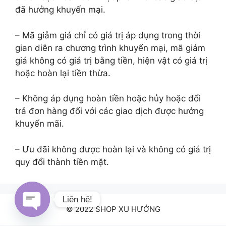
đã hưởng khuyến mại.
– Mã giảm giá chỉ có giá trị áp dụng trong thời
gian diễn ra chương trình khuyến mại, mã giảm
giá không có giá trị bằng tiền, hiện vật có giá trị
hoặc hoàn lại tiền thừa.
– Không áp dụng hoàn tiền hoặc hủy hoặc đổi
trả đơn hàng đối với các giao dịch được hưởng
khuyến mãi.
– Ưu đãi không được hoàn lại và không có giá trị
quy đổi thành tiền mặt.
Liên hệ!
© 2022 SHOP XU HƯỚNG
Open