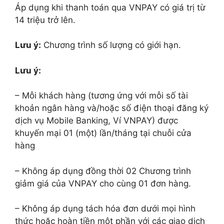
Áp dụng khi thanh toán qua VNPAY có giá trị từ
14 triệu trở lên.
Lưu ý:
Chương trình số lượng có giới hạn.
Lưu ý:
– Mỗi khách hàng (tương ứng với mỗi số tài
khoản ngân hàng và/hoặc số điện thoại đăng ký
dịch vụ Mobile Banking, Ví VNPAY) được
khuyến mại 01 (một) lần/tháng tại chuỗi cửa
hàng
– Không áp dụng đồng thời 02 Chương trình
giảm giá của VNPAY cho cùng 01 đơn hàng.
– Không áp dụng tách hóa đơn dưới mọi hình
thức hoặc hoàn tiền một phần với các giao dịch