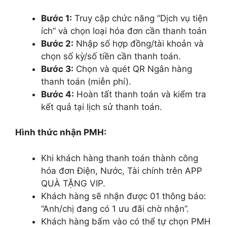
Bước 1:
Truy cập chức năng “Dịch vụ tiện
ích” và chọn loại hóa đơn cần thanh toán
Bước 2:
Nhập số hợp đồng/tài khoản và
chọn số kỳ/số tiền cần thanh toán.
Bước 3:
Chọn và quét QR Ngân hàng
thanh toán (miễn phí).
Bước 4:
Hoàn tất thanh toán và kiểm tra
kết quả tại lịch sử thanh toán.
Hình thức nhận PMH:
Khi khách hàng thanh toán thành công
hóa đơn Điện, Nước, Tài chính trên APP
QUÀ TẶNG VIP.
Khách hàng sẽ nhận được 01 thông báo:
“Anh/chị đang có 1 ưu đãi chờ nhận”.
Khách hàng bấm vào có thể tự chọn PMH