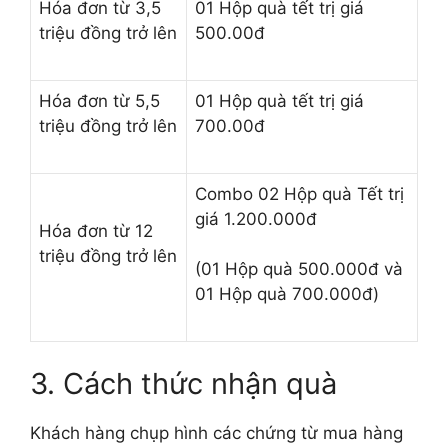
Hóa đơn từ 3,5
01 Hộp quà tết trị giá
triệu đồng trở lên
500.00đ
Hóa đơn từ 5,5
01 Hộp quà tết trị giá
triệu đồng trở lên
700.00đ
Combo 02 Hộp quà Tết trị
giá 1.200.000đ
Hóa đơn từ 12
triệu đồng trở lên
(01 Hộp quà 500.000đ và
01 Hộp quà 700.000đ)
3. Cách thức nhận quà
Khách hàng chụp hình các chứng từ mua hàng