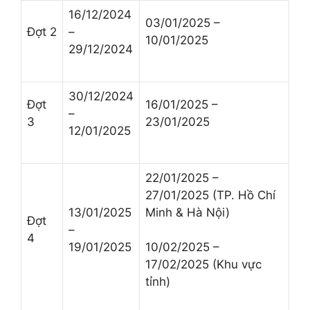
16/12/2024
03/01/2025 –
Đợt 2
–
10/01/2025
29/12/2024
30/12/2024
Đợt
16/01/2025 –
–
3
23/01/2025
12/01/2025
22/01/2025 –
27/01/2025 (TP. Hồ Chí
13/01/2025
Minh & Hà Nội)
Đợt
–
4
19/01/2025
10/02/2025 –
17/02/2025 (Khu vực
tỉnh)