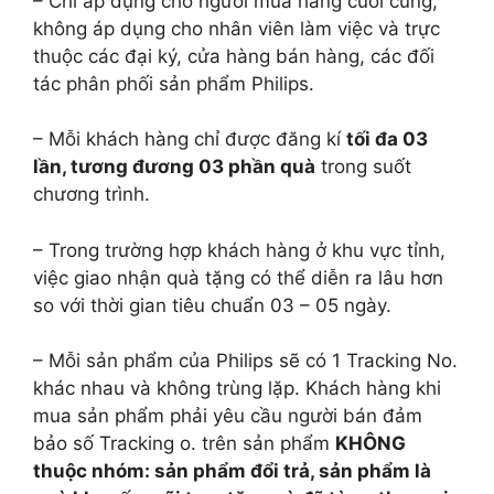
– Chỉ áp dụng cho người mua hàng cuối cùng,
không áp dụng cho nhân viên làm việc và trực
thuộc các đại ký, cửa hàng bán hàng, các đối
tác phân phối sản phẩm Philips.
– Mỗi khách hàng chỉ được đăng kí
tối đa 03
lần, tương đương 03 phần quà
trong suốt
chương trình.
– Trong trường hợp khách hàng ở khu vực tỉnh,
việc giao nhận quà tặng có thể diễn ra lâu hơn
so với thời gian tiêu chuẩn 03 – 05 ngày.
– Mỗi sản phẩm của Philips sẽ có 1 Tracking No.
khác nhau và không trùng lặp. Khách hàng khi
mua sản phẩm phải yêu cầu người bán đảm
bảo số Tracking o. trên sản phẩm
KHÔNG
thuộc nhóm: sản phẩm đổi trả, sản phẩm là