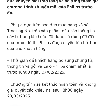
quà khuyến mãi trao tặng và đã từng tham gia
chương trình khuyến mãi của Philips trước
đó.
– Philips dựa trên hóa đơn mua hàng và số
Tracking No. trên sản phẩm, nếu các thông tin
này bị trùng lặp hoặc đã được sử dụng để đổi
quà trước đó thì Philips được quyền từ chối trao
quà cho khách hàng.
– Thời gian để khách hàng bổ sung chứng từ,
thông tin và gởi về Zalo Philips chậm nhất là
trước 18h00 ngày 07/02/2025.
– Chương trình sẽ kết thúc hoàn toàn và không
giải quyết các khiếu nại sau 18h00 ngày
20/03/2025.