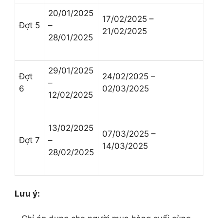
20/01/2025
17/02/2025 –
Đợt 5
–
21/02/2025
28/01/2025
29/01/2025
Đợt
24/02/2025 –
–
6
02/03/2025
12/02/2025
13/02/2025
07/03/2025 –
Đợt 7
–
14/03/2025
28/02/2025
Lưu ý: