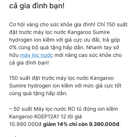
cả gia đình bạn!
Cơ hội vàng cho sức khỏe gia đình! Chỉ 150 suất
đặt trước máy lọc nước Kangaroo Sumire
hydrogen ion kiềm với giá cực ưu đãi, trả góp
0% cùng bộ quà tặng hấp dẫn. Nhanh tay sở
hữu
máy lọc nước
mới nâng cao sức khỏe cho
cả gia đình bạn!
150 suất đặt trước máy lọc nước Kangaroo
Sumire hydrogen ion kiềm với mức giá cực tốt
cùng quà tặng hấp dẫn.
– 50 suất Máy lọc nước RO tủ đứng ion kiềm
Kangaroo KGEP12A1 12 lõi giá
10.990.000đ
giảm 14% chỉ còn 9.390.000đ
.