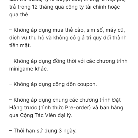
trả trong 12 tháng qua công ty tài chính hoặc
qua thẻ.
– Không áp dụng mua thẻ cào, sim số, máy cũ,
dịch vụ thu hộ và không có giá trị quy đổi thành
tiền mặt.
– Không áp dụng đồng thời với các chương trình
minigame khác.
– Không áp dụng cộng dồn coupon.
– Không áp dụng chung các chương trình Đặt
Hàng trước (hình thức Pre-order) và bán hàng
qua Cộng Tác Viên đại lý.
– Thời hạn sử dụng 3 ngày.