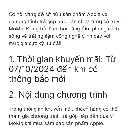
Cơ hội vàng để sở hữu sản phẩm Apple với
chương trình trả góp hấp dẫn chưa từng có từ ví
MoMo. Đừng bỏ lỡ cơ hội nâng tầm phong cách
sống và trải nghiệm công nghệ đỉnh cao với
mức giá cực kỳ ưu đãi!
1. Thời gian khuyến mãi: Từ
07/10/2024 đến khi có
thông báo mới
2. Nội dung chương trình
Trong thời gian khuyến mãi, khách hàng có thể
tham gia chương trình trả góp hấp dẫn qua ví
MoMo khi mua sắm các sản phẩm Apple.