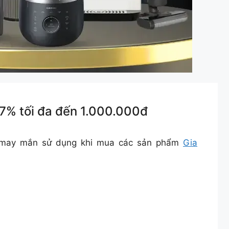
7% tối đa đến 1.000.000đ
g may mắn sử dụng khi mua các sản phẩm
Gia