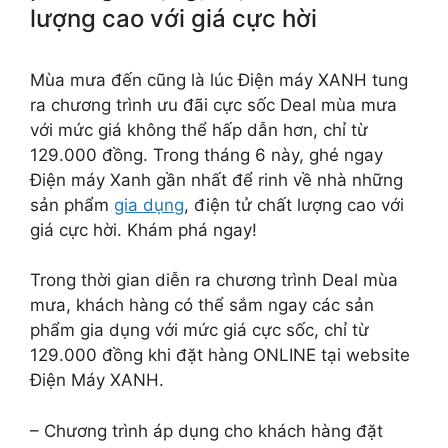
lượng cao với giá cực hời
Mùa mưa đến cũng là lúc Điện máy XANH tung
ra chương trình ưu đãi cực sốc Deal mùa mưa
với mức giá không thể hấp dẫn hơn, chỉ từ
129.000 đồng. Trong tháng 6 này, ghé ngay
Điện máy Xanh gần nhất để rinh về nhà những
sản phẩm
gia dụng
, điện tử chất lượng cao với
giá cực hời. Khám phá ngay!
Trong thời gian diễn ra chương trình Deal mùa
mưa, khách hàng có thể sắm ngay các sản
phẩm gia dụng với mức giá cực sốc, chỉ từ
129.000 đồng khi đặt hàng ONLINE tại website
Điện Máy XANH.
– Chương trình áp dụng cho khách hàng đặt