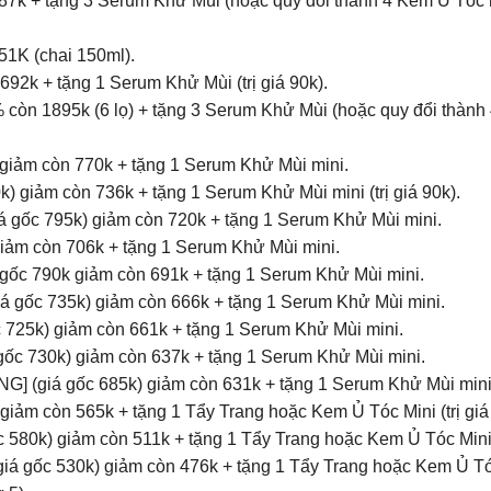
7k + tặng 3 Serum Khử Mùi (hoặc quy đổi thành 4 Kem Ủ Tóc h
51K (chai 150ml).
92k + tặng 1 Serum Khử Mùi (trị giá 90k).
 còn 1895k (6 lọ) + tặng 3 Serum Khử Mùi (hoặc quy đổi thành
giảm còn 770k + tặng 1 Serum Khử Mùi mini.
giảm còn 736k + tặng 1 Serum Khử Mùi mini (trị giá 90k).
ốc 795k) giảm còn 720k + tặng 1 Serum Khử Mùi mini.
ảm còn 706k + tặng 1 Serum Khử Mùi mini.
c 790k giảm còn 691k + tặng 1 Serum Khử Mùi mini.
ốc 735k) giảm còn 666k + tặng 1 Serum Khử Mùi mini.
725k) giảm còn 661k + tặng 1 Serum Khử Mùi mini.
c 730k) giảm còn 637k + tặng 1 Serum Khử Mùi mini.
(giá gốc 685k) giảm còn 631k + tặng 1 Serum Khử Mùi mini
ảm còn 565k + tặng 1 Tẩy Trang hoặc Kem Ủ Tóc Mini (trị giá 
0k) giảm còn 511k + tặng 1 Tẩy Trang hoặc Kem Ủ Tóc Mini (t
gốc 530k) giảm còn 476k + tặng 1 Tẩy Trang hoặc Kem Ủ Tóc M