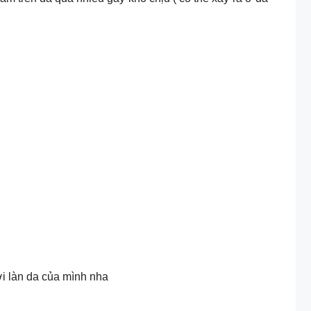
i làn da của mình nha